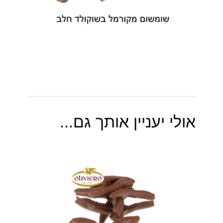
אולי יעניין אותך גם...