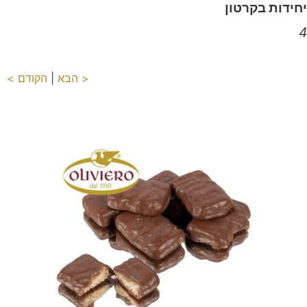
יחידות בקרטון
4
< הבא
|
הקודם >