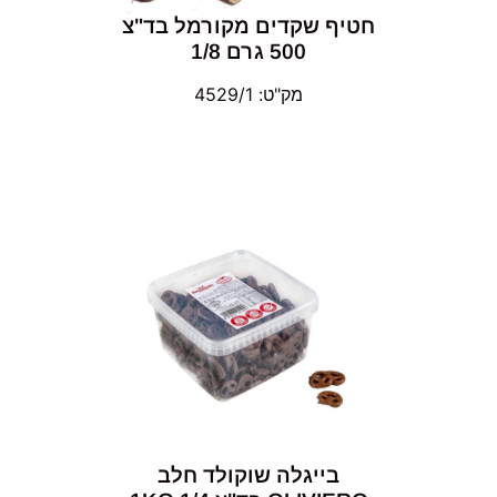
חטיף שקדים מקורמל בד"צ
500 גרם 1/8
מק"ט: 4529/1
בייגלה שוקולד חלב