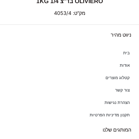
OLIVIERO בד"צ 1/4 1KG
מק"ט: 4053/4
ניווט מהיר
בית
אודות
קטלוג מוצרים
צור קשר
הצהרת נגישות
תקנון מדיניות הפרטיות
המותגים שלנו