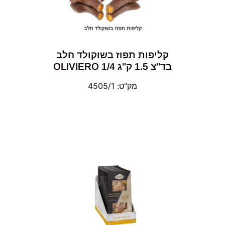
קליפות תפוז בשוקולד חלב
בד"צ 1.5 ק"ג 1/4 OLIVIERO
מק"ט: 4505/1