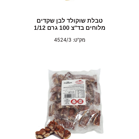
טבלת שוקולד לבן שקדים
מלוחים בד"צ 100 גרם 1/12
מק"ט: 4524/3