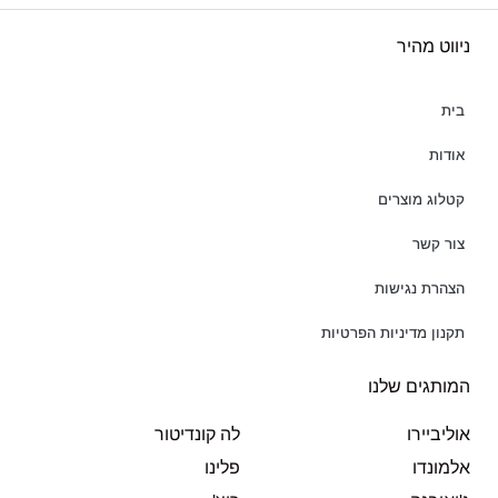
ניווט מהיר
בית
אודות
קטלוג מוצרים
צור קשר
הצהרת נגישות
תקנון מדיניות הפרטיות
המותגים שלנו
אוליביירו
לה קונדיטור
אלמונדו
פלינו