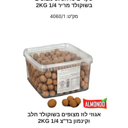
בשוקולד מריר 2KG 1/4
מק"ט: 4060/1
אגוזי לוז מצופים בשוקולד חלב
וקינמון בד"צ 1/4 2KG