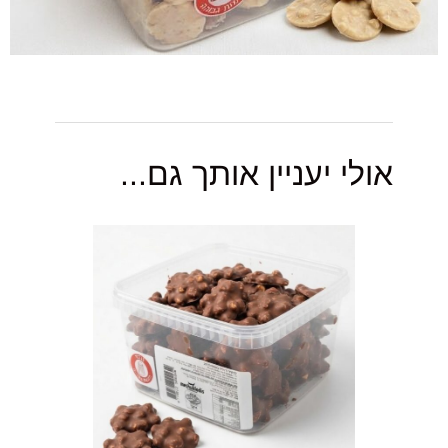
אולי יעניין אותך גם...