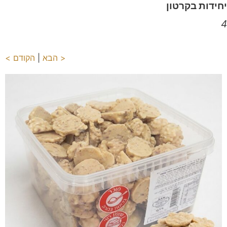
יחידות בקרטון
4
< הבא
|
הקודם >