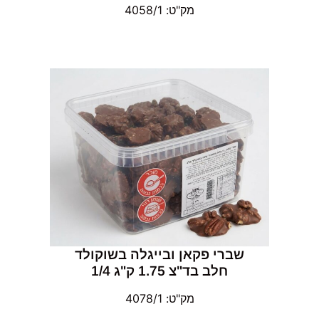
מק"ט: 4058/1
שברי פקאן ובייגלה בשוקולד
חלב בד"צ 1.75 ק"ג 1/4
מק"ט: 4078/1