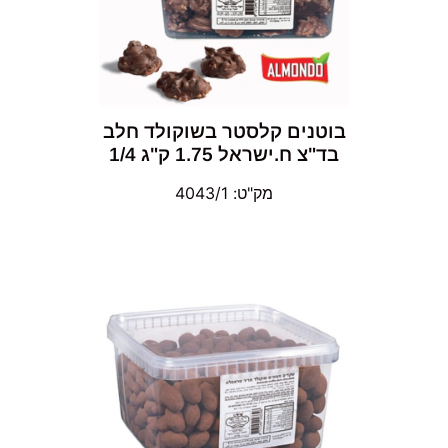
בוטנים קלסטר בשוקולד חלב
בד"צ ח.ישראל 1.75 ק"ג 1/4
מק"ט: 4043/1