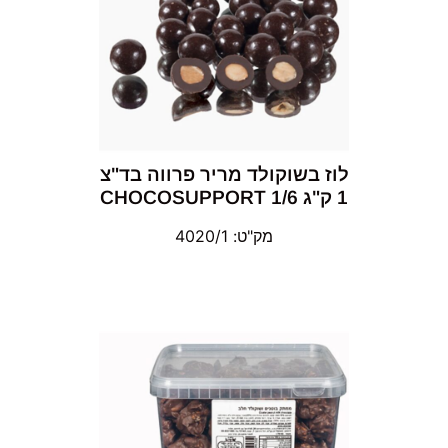
לוז בשוקולד מריר פרווה בד"צ
1 ק"ג 1/6 CHOCOSUPPORT
מק"ט: 4020/1