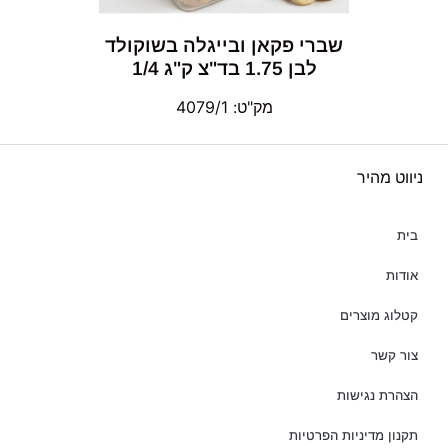
שברי פקאן ובייגלה בשוקולד
לבן 1.75 בד"צ ק"ג 1/4
מק"ט: 4079/1
ניווט מהיר
בית
אודות
קטלוג מוצרים
צור קשר
הצהרת נגישות
תקנון מדיניות הפרטיות