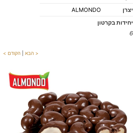
יצרן
ALMONDO
יחידות בקרטון
6
< הבא
|
הקודם >