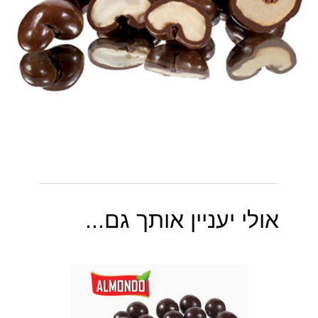
אולי יעניין אותך גם...