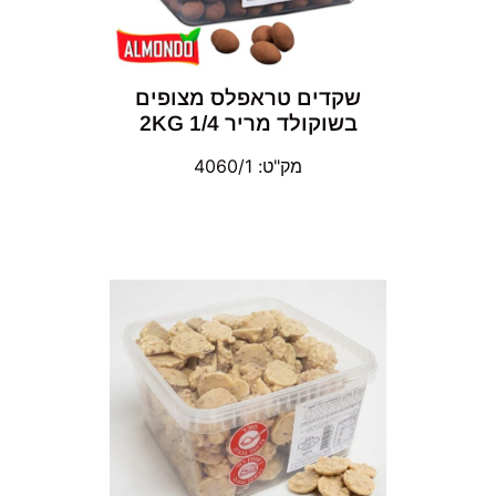
שקדים טראפלס מצופים
בשוקולד מריר 2KG 1/4
מק"ט: 4060/1