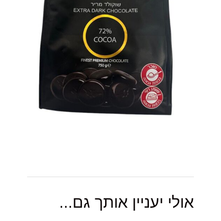
אולי יעניין אותך גם...