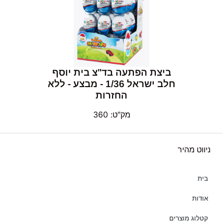
ביצת הפתעה בד"צ בית יוסף
חלב ישראל 1/36 - מבצע - ללא
החזרות
מק"ט: 360
ניווט מהיר
בית
אודות
קטלוג מוצרים