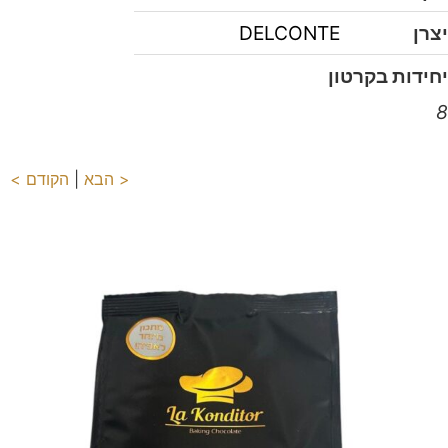
יצרן
DELCONTE
יחידות בקרטון
8
< הבא
|
הקודם >