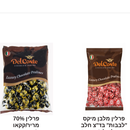
פרלין מלבן מיקס
פרלין 70%
"לבבות" בד"צ חלב
מריר/קקאו