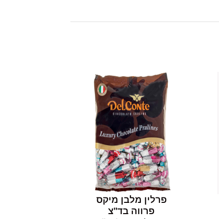
פרלין מלבן מיקס
פרווה בד"צ