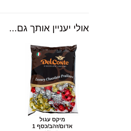
אולי יעניין אותך גם...
מיקס עגול
אדום/זהב/כסף 1