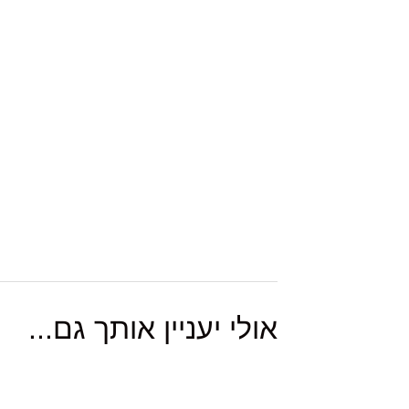
אולי יעניין אותך גם...