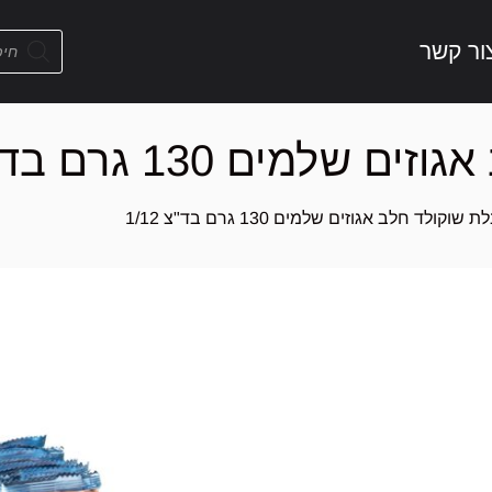
ור קשר
ים 130 גרם בד"צ 1/12
 שוקולד חלב אגוזים שלמים 130 גרם בד"צ 1/12