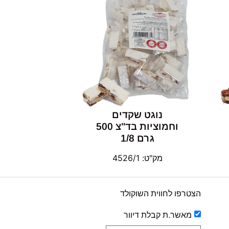
נוגט שקדים
וחמוציות בד"צ 500
גרם 1/8
מק"ט: 4526/1
הצטרפו לחווית השוקולד
מאשר.ת קבלת דיוור