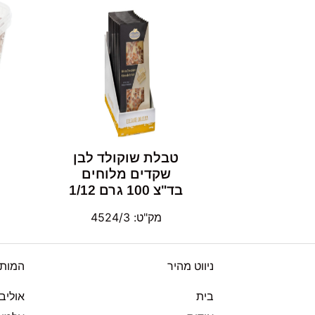
טבלת שוקולד לבן
שקדים מלוחים
בד"צ 100 גרם 1/12
מק"ט: 4524/3
ניווט מהיר
המותג
בית
אוליבי