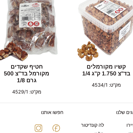
קשיו מקורמלים
חטיף שקדים
בד"צ 1.750 ק"ג 1/4
מקורמל בד"צ 500
גרם 1/8
מק"ט: 4534/1
מק"ט: 4529/1
ים שלנו
חפשו אותנו
ירו
לה קונדיטור