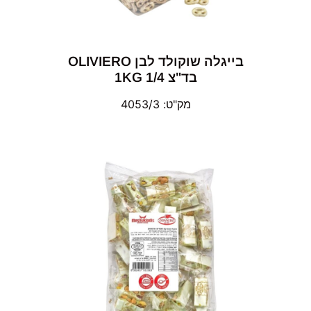
בייגלה שוקולד לבן OLIVIERO
בד"צ 1/4 1KG
מק"ט: 4053/3