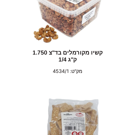
קשיו מקורמלים בד"צ 1.750
ק"ג 1/4
מק"ט: 4534/1