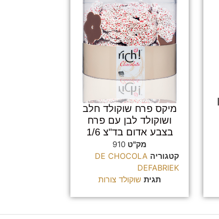
מיקס פרח שוקולד חלב
ושוקולד לבן עם פרח
בצבע אדום בד"צ 1/6
מק"ט
910
קטגוריה
DE CHOCOLA
DEFABRIEK
תגית
שוקולד צורות