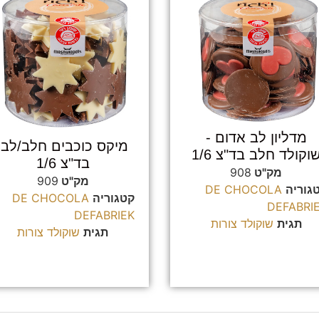
מדליון לב אדום -
מיקס כוכבים חלב/לבן
וקולד חלב בד"צ 1/6
בד"צ 1/6
מק"ט
908
מק"ט
909
גוריה
DE CHOCOLA
קטגוריה
DE CHOCOLA
DEFABRI
DEFABRIEK
תגית
שוקולד צורות
תגית
שוקולד צורות