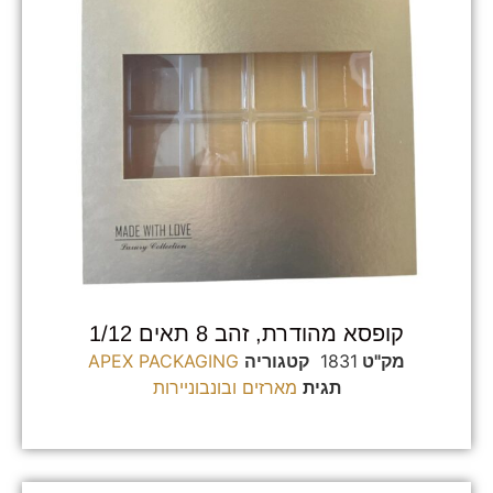
קופסא מהודרת, זהב 8 תאים 1/12
מק"ט
1831
קטגוריה
APEX PACKAGING
תגית
מארזים ובונבוניירות