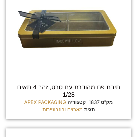
תיבת פח מהודרת עם סרט, זהב 4 תאים
1/28
מק"ט
1837
קטגוריה
APEX PACKAGING
תגית
מארזים ובונבוניירות