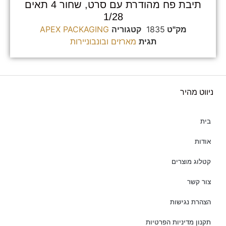
תיבת פח מהודרת עם סרט, שחור 4 תאים
1/28
מק"ט
1835
קטגוריה
APEX PACKAGING
תגית
מארזים ובונבוניירות
ניווט מהיר
בית
אודות
קטלוג מוצרים
צור קשר
הצהרת נגישות
תקנון מדיניות הפרטיות