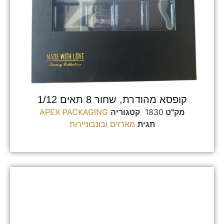
קופסא מהודרת, שחור 8 תאים 1/12
מק"ט
1830
קטגוריה
APEX PACKAGING
תגית
מארזים ובונבוניירות