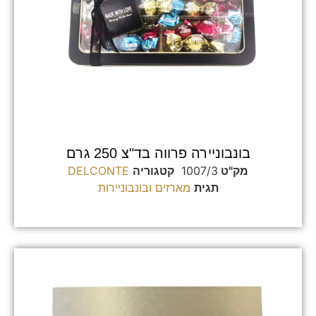
בונבוניירה פרווה בד"צ 250 גרם
מק"ט
1007/3
קטגוריה
DELCONTE
תגית
מארזים ובונבוניירות