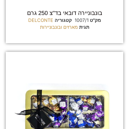
בונבוניירה דובאי בד"צ 250 גרם
מק"ט
1007/1
קטגוריה
DELCONTE
תגית
מארזים ובונבוניירות