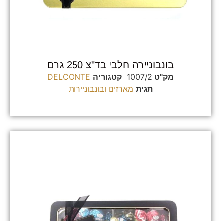
בונבוניירה חלבי בד"צ 250 גרם
מק"ט
1007/2
קטגוריה
DELCONTE
תגית
מארזים ובונבוניירות