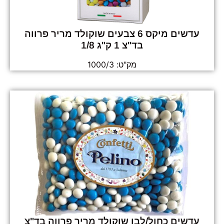
עדשים מיקס 6 צבעים שוקולד מריר פרווה
בד"צ 1 ק"ג 1/8
מק"ט: 1000/3
עדשים כחול/לבן שוקולד מריר פרווה בד"צ