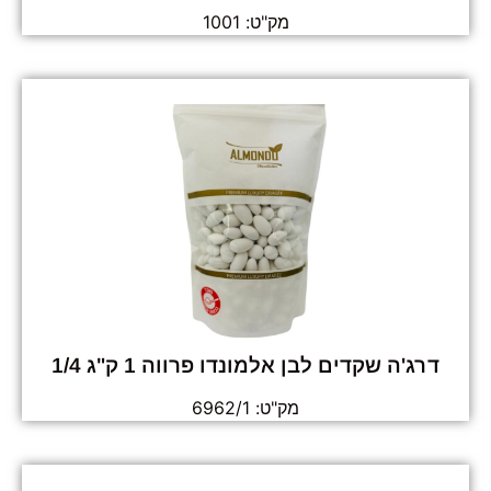
מק"ט: 1001
דרג'ה שקדים לבן אלמונדו פרווה 1 ק"ג 1/4
מק"ט: 6962/1