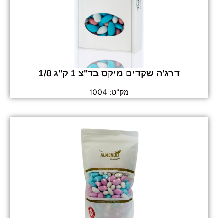
דרג'ה שקדים מיקס בד"צ 1 ק"ג 1/8
מק"ט: 1004