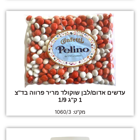
עדשים אדום/לבן שוקולד מריר פרווה בד"צ
1 ק"ג 1/9
מק"ט: 1060/3