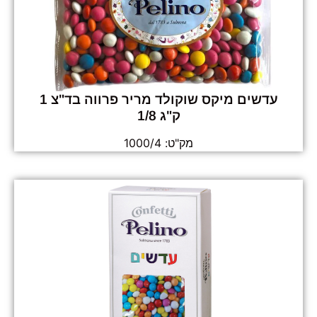
עדשים מיקס שוקולד מריר פרווה בד"צ 1
ק"ג 1/8
מק"ט: 1000/4