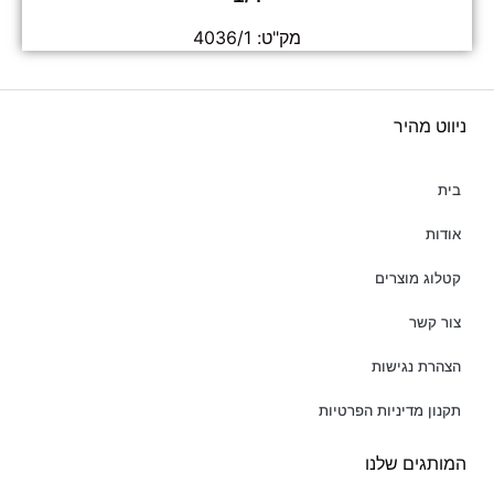
מק"ט: 4036/1
ניווט מהיר
בית
אודות
קטלוג מוצרים
צור קשר
הצהרת נגישות
תקנון מדיניות הפרטיות
המותגים שלנו