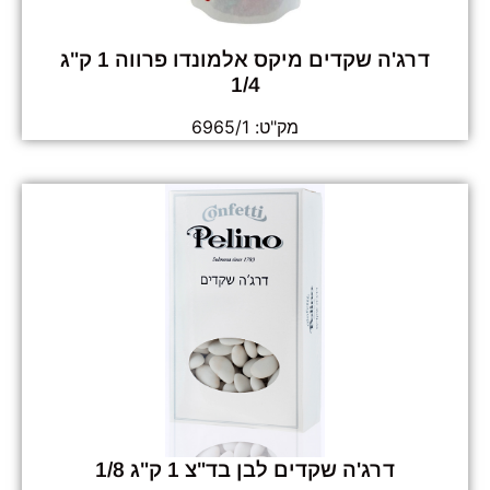
דרג'ה שקדים מיקס אלמונדו פרווה 1 ק"ג
1/4
מק"ט: 6965/1
דרג'ה שקדים לבן בד"צ 1 ק"ג 1/8